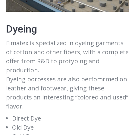
Dyeing
Fimatex is specialized in dyeing garments
of cotton and other fibers, with a complete
offer from R&D to protyping and
production.
Dyeing porcesses are also perfomrmed on
leather and footwear, giving these
products an interesting “colored and used”
flavor.
Direct Dye
Old Dye