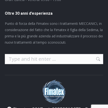
Oltre 30 anni d’esperienza
Punto di forza della Fimatex sono i trattamenti MECCANICI, in
considerazione del fatto che la Fimatex è figlia della Sedima, la
prima e la più grande azienda ad industrializzare il processo dei
nuovi trattamenti al tempo sconosciuti.
Search: